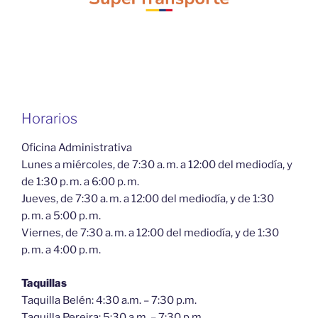
Horarios
Oficina Administrativa
Lunes a miércoles, de 7:30 a. m. a 12:00 del mediodía, y
de 1:30 p. m. a 6:00 p. m.
Jueves, de 7:30 a. m. a 12:00 del mediodía, y de 1:30
p. m. a 5:00 p. m.
Viernes, de 7:30 a. m. a 12:00 del mediodía, y de 1:30
p. m. a 4:00 p. m.
Taquillas
Taquilla Belén: 4:30 a.m. – 7:30 p.m.
Taquilla Pereira: 5:30 a.m. – 7:30 p.m.