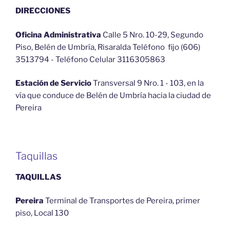
DIRECCIONES
Oficina Administrativa
Calle 5 Nro. 10-29, Segundo
Piso, Belén de Umbría, Risaralda Teléfono fijo (606)
3513794 - Teléfono Celular 3116305863
Estación de Servicio
Transversal 9 Nro. 1 - 103, en la
vía que conduce de Belén de Umbría hacia la ciudad de
Pereira
Taquillas
TAQUILLAS
Pereira
Terminal de Transportes de Pereira, primer
piso, Local 130