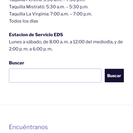
Taquilla Mistrató: 5:30 a.m. – 5:30 p.m.
Taquilla La Virginia: 7:00 a.m. – 7:00 p.m.
Todos los días
Estacion de Servicio EDS
Lunes a sábado, de 8:00 a. m. a 12:00 del mediodía, y de
2:00 p. m. a 6:00 p. m.
Buscar
Buscar
Encuéntranos