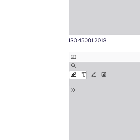
ISO 45001:2018