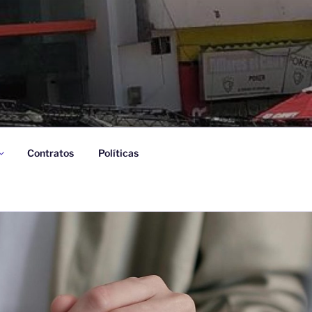
Contratos
Políticas