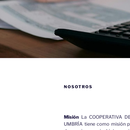
NOSOTROS
Misión
La COOPERATIVA D
UMBRÍA tiene como misión pre