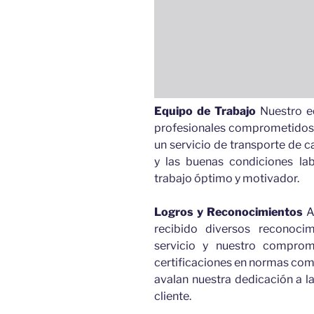
Equipo de Trabajo
Nuestro e
profesionales comprometidos y
un servicio de transporte de c
y las buenas condiciones la
trabajo óptimo y motivador.
Logros y Reconocimientos
A 
recibido diversos reconoci
servicio y nuestro comprom
certificaciones en normas co
avalan nuestra dedicación a la
cliente.