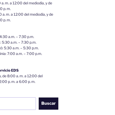
 a. m. a 12:00 del mediodía, y de
0 p. m.
0 a. m. a 12:00 del mediodía, y de
0 p. m.
 4:30 a.m. – 7:30 p.m.
a: 5:30 a.m. – 7:30 p.m.
tó: 5:30 a.m. – 5:30 p.m.
inia: 7:00 a.m. – 7:00 p.m.
ervicio EDS
 de 8:00 a. m. a 12:00 del
2:00 p. m. a 6:00 p. m.
Buscar